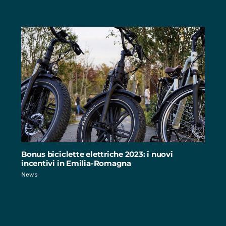
Bonus biciclette elettriche 2023: i nuovi
incentivi in Emilia-Romagna
News