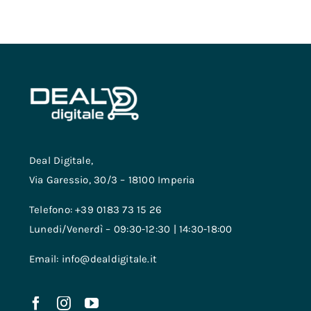
Deal Digitale,
Via Garessio, 30/3 – 18100 Imperia
Telefono: +39 0183 73 15 26
Lunedi/Venerdì – 09:30-12:30 | 14:30-18:00
Email: info@dealdigitale.it