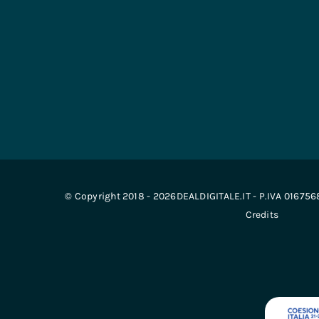
© Copyright 2018 - 2026DEALDIGITALE.IT - P.IVA 01675
Credits