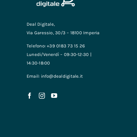
Deal Digitale,
Via Garessio, 30/3 – 18100 Imperia
Telefono: +39 0183 73 15 26
Lunedi/Venerdì – 09:30-12:30 |
14:30-18:00
Email: info@dealdigitale.it