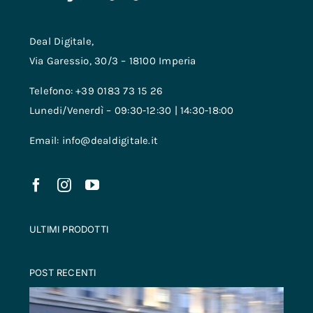
Deal Digitale,
Via Garessio, 30/3 – 18100 Imperia
Telefono: +39 0183 73 15 26
Lunedi/Venerdì – 09:30-12:30 | 14:30-18:00
Email: info@dealdigitale.it
ULTIMI PRODOTTI
POST RECENTI