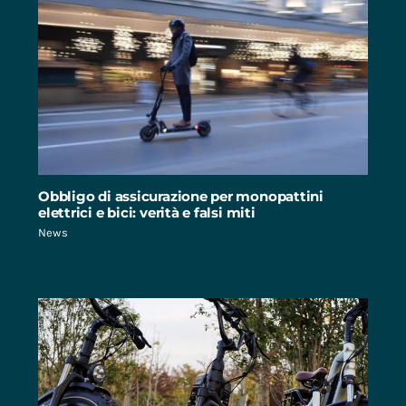
Obbligo di assicurazione per monopattini
elettrici e bici: verità e falsi miti
News