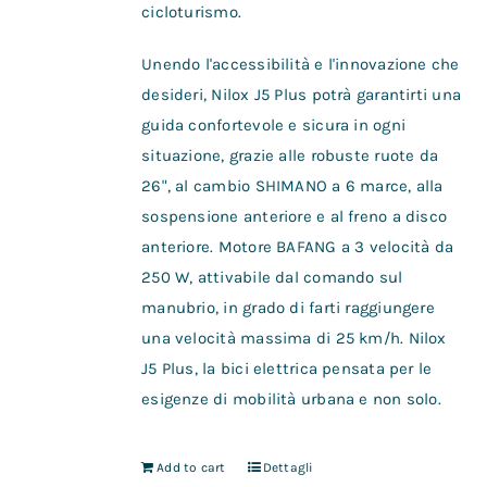
cicloturismo.
Unendo l'accessibilità e l'innovazione che
desideri, Nilox J5 Plus potrà garantirti una
guida confortevole e sicura in ogni
situazione, grazie alle robuste ruote da
26", al cambio SHIMANO a 6 marce, alla
sospensione anteriore e al freno a disco
anteriore. Motore BAFANG a 3 velocità da
250 W, attivabile dal comando sul
manubrio, in grado di farti raggiungere
una velocità massima di 25 km/h. Nilox
J5 Plus, la bici elettrica pensata per le
esigenze di mobilità urbana e non solo.
Add to cart
Dettagli