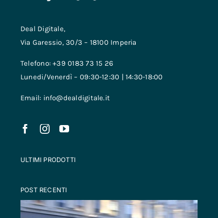
Deal Digitale,
Via Garessio, 30/3 – 18100 Imperia
Telefono: +39 0183 73 15 26
Lunedi/Venerdì – 09:30-12:30 | 14:30-18:00
Email: info@dealdigitale.it
ULTIMI PRODOTTI
POST RECENTI