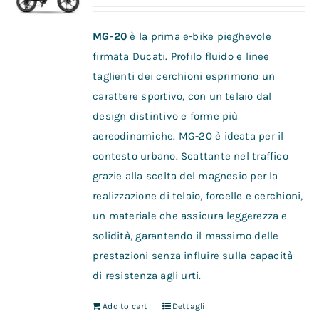
MG-20
è la prima e-bike pieghevole
firmata Ducati. Profilo fluido e linee
taglienti dei cerchioni esprimono un
carattere sportivo, con un telaio dal
design distintivo e forme più
aereodinamiche. MG-20 è ideata per il
contesto urbano. Scattante nel traffico
grazie alla scelta del magnesio per la
realizzazione di telaio, forcelle e cerchioni,
un materiale che assicura leggerezza e
solidità, garantendo il massimo delle
prestazioni senza influire sulla capacità
di resistenza agli urti.
Add to cart
Dettagli