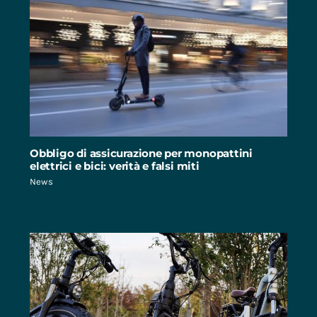
Obbligo di assicurazione per monopattini
elettrici e bici: verità e falsi miti
News