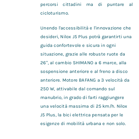
percorsi cittadini ma di puntare al
cicloturismo.
Unendo l'accessibilità e l'innovazione che
desideri, Nilox J5 Plus potrà garantirti una
guida confortevole e sicura in ogni
situazione, grazie alle robuste ruote da
26", al cambio SHIMANO a 6 marce, alla
sospensione anteriore e al freno a disco
anteriore. Motore BAFANG a 3 velocità da
250 W, attivabile dal comando sul
manubrio, in grado di farti raggiungere
una velocità massima di 25 km/h. Nilox
J5 Plus, la bici elettrica pensata per le
esigenze di mobilità urbana e non solo.