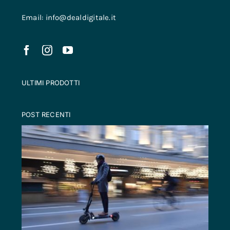
Email: info@dealdigitale.it
ULTIMI PRODOTTI
POST RECENTI