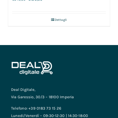
Dettagli
Deal Digitale,
Via Garessio, 30/3 – 18100 Imperia
Telefono: +39 0183 73 15 26
Lunedi/Venerdì – 09:30-12:30 | 14:30-18:00