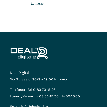
Dettagli
Deal Digitale,
Via Garessio, 30/3 – 18100 Imperia
Telefono: +39 0183 73 15 26
Lunedi/Venerdì – 09:30-12:30 | 14:30-18:00
Email: info@dealdigitale.it