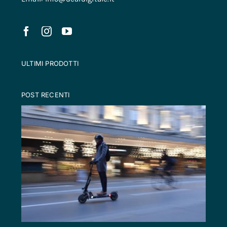
ULTIMI PRODOTTI
POST RECENTI