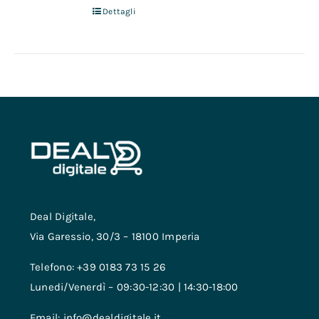
Dettagli
Deal Digitale,
Via Garessio, 30/3 – 18100 Imperia
Telefono: +39 0183 73 15 26
Lunedi/Venerdì – 09:30-12:30 | 14:30-18:00
Email: info@dealdigitale.it