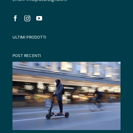
ULTIMI PRODOTTI
POST RECENTI