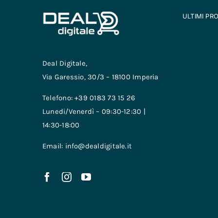
ULTIMI PR
Deal Digitale,
Via Garessio, 30/3 – 18100 Imperia
Telefono: +39 0183 73 15 26
Lunedi/Venerdì – 09:30-12:30 |
14:30-18:00
Email: info@dealdigitale.it