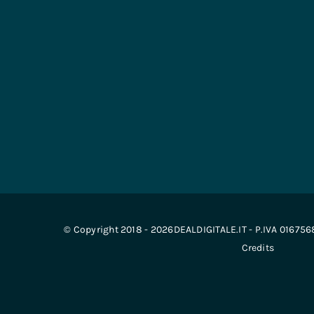
© Copyright 2018 - 2026DEALDIGITALE.IT - P.IVA 01675
Credits