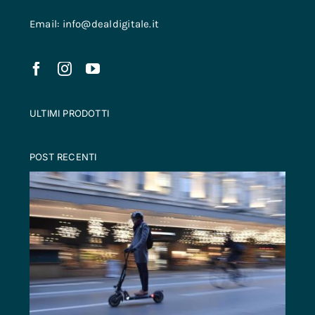
Email: info@dealdigitale.it
ULTIMI PRODOTTI
POST RECENTI