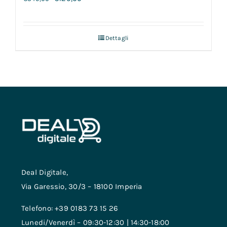
Dettagli
Deal Digitale,
Via Garessio, 30/3 – 18100 Imperia
Telefono: +39 0183 73 15 26
Lunedi/Venerdì – 09:30-12:30 | 14:30-18:00