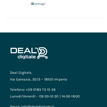
Dettagli
Deal Digitale,
Via Garessio, 30/3 – 18100 Imperia
Telefono: +39 0183 73 15 26
Lunedi/Venerdì – 09:30-12:30 | 14:30-18:00
Email: info@dealdigitale.it