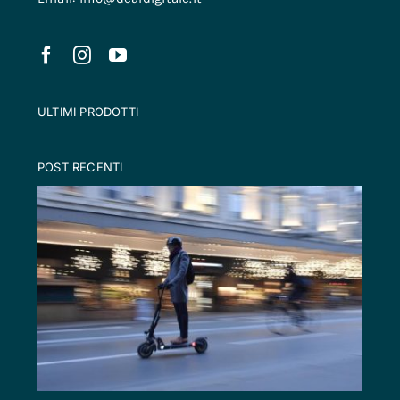
ULTIMI PRODOTTI
POST RECENTI