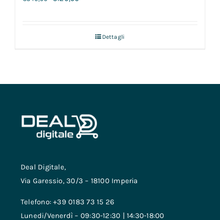
Dettagli
Deal Digitale,
Via Garessio, 30/3 – 18100 Imperia
Telefono: +39 0183 73 15 26
Lunedi/Venerdì – 09:30-12:30 | 14:30-18:00