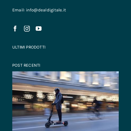
Email: info@dealdigitale.it
ULTIMI PRODOTTI
POST RECENTI