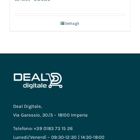
Dettagli
Deal Digitale,
Via Garessio, 30/3 – 18100 Imperia
Telefono: +39 0183 73 15 26
Lunedi/Venerdì – 09:30-12:30 | 14:30-18:00