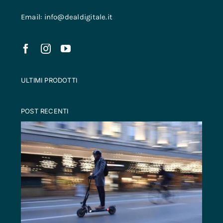
Email: info@dealdigitale.it
ULTIMI PRODOTTI
POST RECENTI