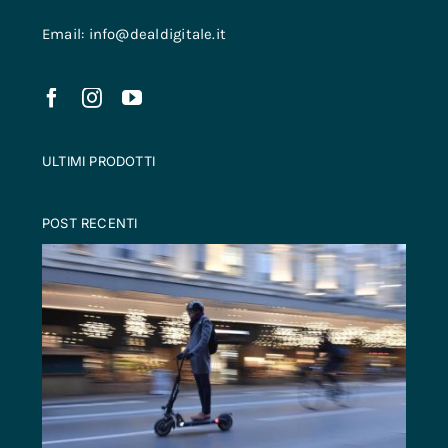
Email: info@dealdigitale.it
ULTIMI PRODOTTI
POST RECENTI