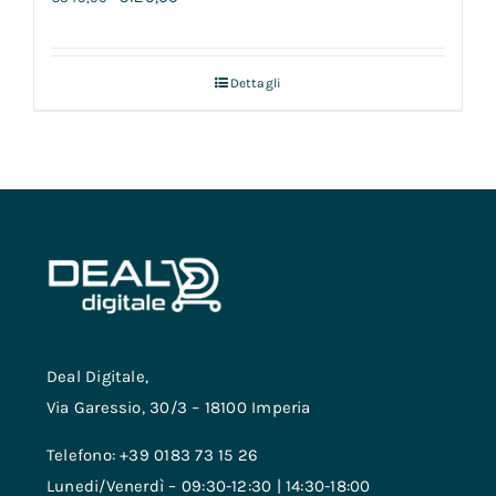
Dettagli
Deal Digitale,
Via Garessio, 30/3 – 18100 Imperia
Telefono: +39 0183 73 15 26
Lunedi/Venerdì – 09:30-12:30 | 14:30-18:00