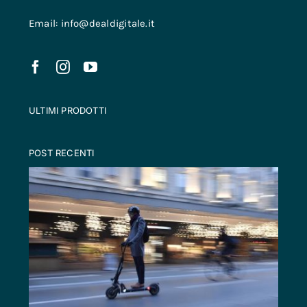
Email: info@dealdigitale.it
ULTIMI PRODOTTI
POST RECENTI