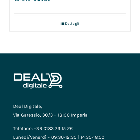
Dettagli
Deal Digitale,
Via Garessio, 30/3 – 18100 Imperia
Telefono: +39 0183 73 15 26
Lunedi/Venerdì – 09:30-12:30 | 14:30-18:00