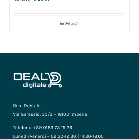
Dettagli
Deal Digitale,
Via Garessio, 30/3 – 18100 Imperia
Telefono: +39 0183 73 15 26
Lunedi/Venerdì – 09:30-12:30 | 14:30-18:00