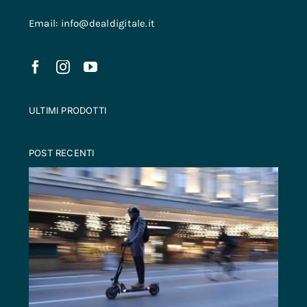
Email: info@dealdigitale.it
ULTIMI PRODOTTI
POST RECENTI