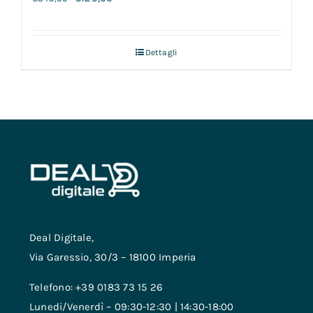
Dettagli
Deal Digitale,
Via Garessio, 30/3 – 18100 Imperia
Telefono: +39 0183 73 15 26
Lunedi/Venerdì – 09:30-12:30 | 14:30-18:00