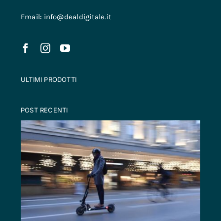
Email: info@dealdigitale.it
ULTIMI PRODOTTI
POST RECENTI