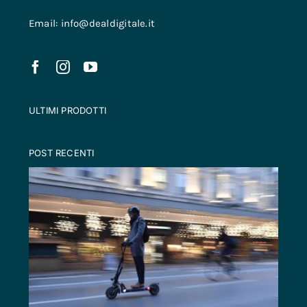
Email: info@dealdigitale.it
ULTIMI PRODOTTI
POST RECENTI