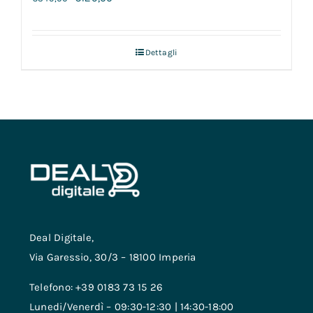
Dettagli
Deal Digitale,
Via Garessio, 30/3 – 18100 Imperia
Telefono: +39 0183 73 15 26
Lunedi/Venerdì – 09:30-12:30 | 14:30-18:00