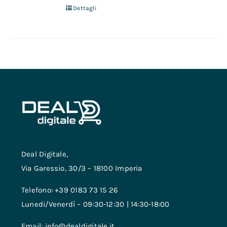
Dettagli
Deal Digitale,
Via Garessio, 30/3 – 18100 Imperia
Telefono: +39 0183 73 15 26
Lunedi/Venerdì – 09:30-12:30 | 14:30-18:00
Email: info@dealdigitale.it