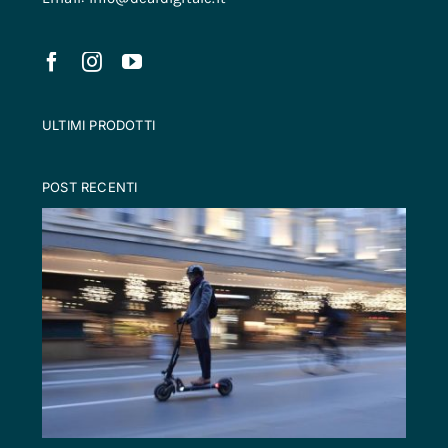
ULTIMI PRODOTTI
POST RECENTI