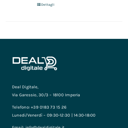
Dettagli
Deal Digitale,
Via Garessio, 30/3 – 18100 Imperia
Telefono: +39 0183 73 15 26
Lunedi/Venerdì – 09:30-12:30 | 14:30-18:00
Email: info@dealdigitale.it