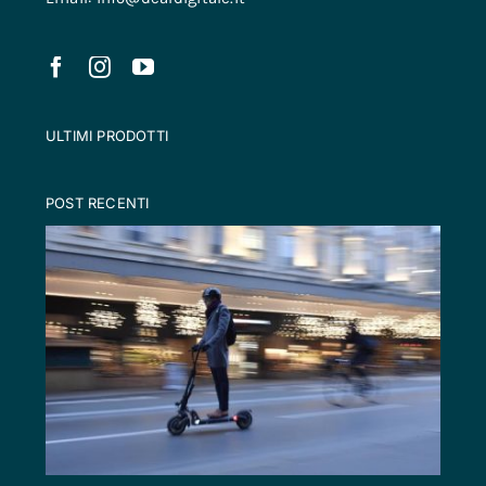
ULTIMI PRODOTTI
POST RECENTI