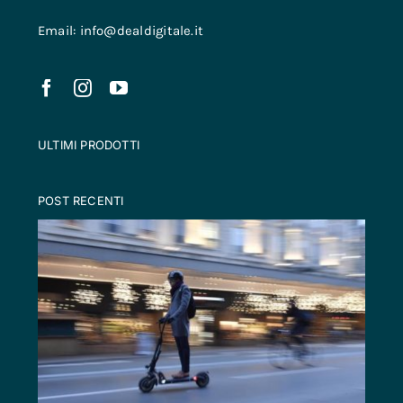
Email: info@dealdigitale.it
ULTIMI PRODOTTI
POST RECENTI