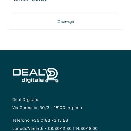
Dettagli
Deal Digitale,
Via Garessio, 30/3 – 18100 Imperia
Telefono: +39 0183 73 15 26
Lunedi/Venerdì – 09:30-12:30 | 14:30-18:00