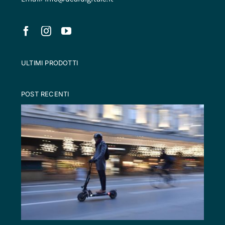
ULTIMI PRODOTTI
POST RECENTI