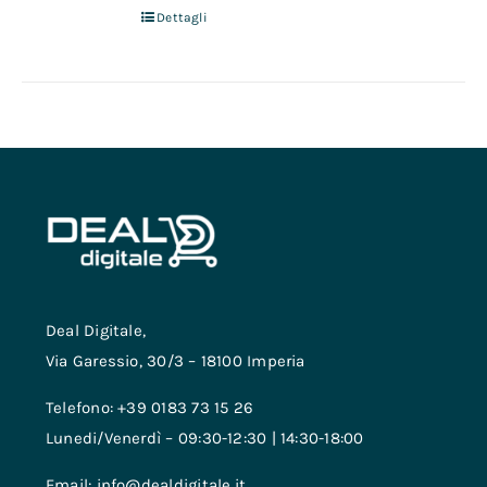
Dettagli
Deal Digitale,
Via Garessio, 30/3 – 18100 Imperia
Telefono: +39 0183 73 15 26
Lunedi/Venerdì – 09:30-12:30 | 14:30-18:00
Email: info@dealdigitale.it