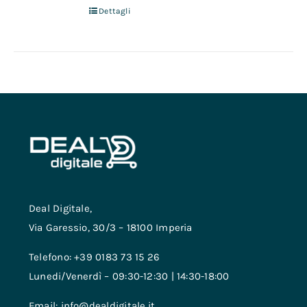
Dettagli
Deal Digitale,
Via Garessio, 30/3 – 18100 Imperia
Telefono: +39 0183 73 15 26
Lunedi/Venerdì – 09:30-12:30 | 14:30-18:00
Email: info@dealdigitale.it