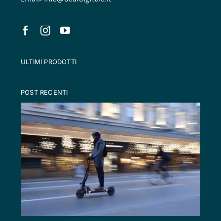
ULTIMI PRODOTTI
POST RECENTI