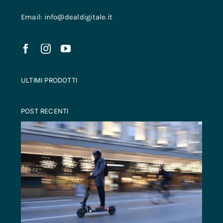
Email: info@dealdigitale.it
ULTIMI PRODOTTI
POST RECENTI