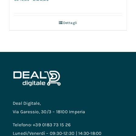
Dettagli
Deal Digitale,
Via Garessio, 30/3 – 18100 Imperia
Telefono: +39 0183 73 15 26
Lunedi/Venerdì – 09:30-12:30 | 14:30-18:00