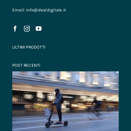
Email: info@dealdigitale.it
ULTIMI PRODOTTI
POST RECENTI