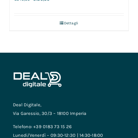
Dettagli
Deal Digitale,
Via Garessio, 30/3 – 18100 Imperia
Telefono: +39 0183 73 15 26
Lunedi/Venerdì – 09:30-12:30 | 14:30-18:00