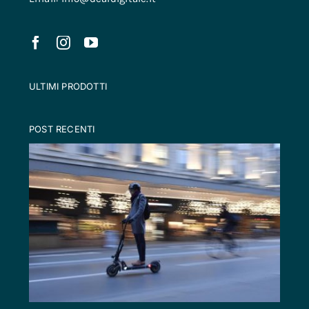
ULTIMI PRODOTTI
POST RECENTI