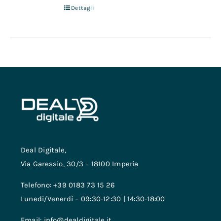
Dettagli
Deal Digitale,
Via Garessio, 30/3 – 18100 Imperia
Telefono: +39 0183 73 15 26
Lunedi/Venerdì – 09:30-12:30 | 14:30-18:00
Email: info@dealdigitale.it