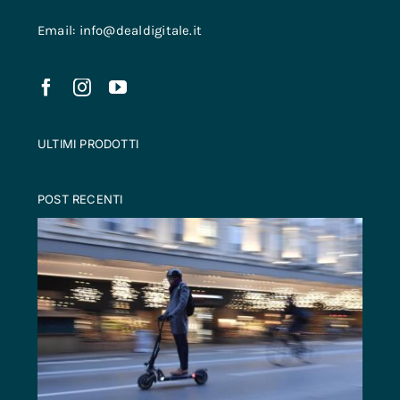
Email: info@dealdigitale.it
ULTIMI PRODOTTI
POST RECENTI