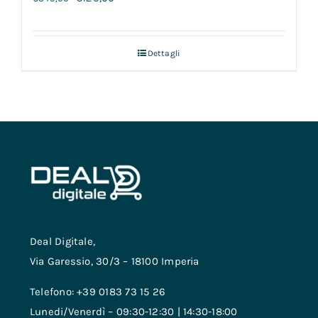
Dettagli
Deal Digitale,
Via Garessio, 30/3 – 18100 Imperia
Telefono: +39 0183 73 15 26
Lunedi/Venerdì – 09:30-12:30 | 14:30-18:00