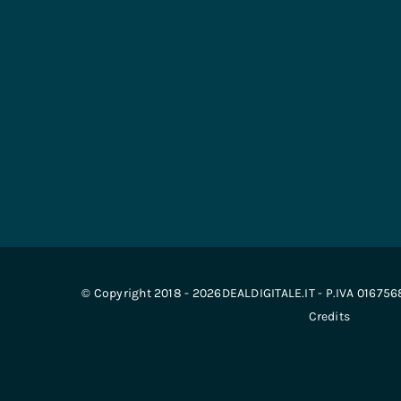
© Copyright 2018 - 2026DEALDIGITALE.IT - P.IVA 01675
Credits