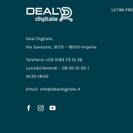
ULTIMI PR
Deal Digitale,
Via Garessio, 30/3 – 18100 Imperia
Telefono: +39 0183 73 15 26
Lunedi/Venerdì – 09:30-12:30 |
14:30-18:00
Email: info@dealdigitale.it