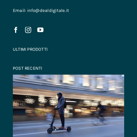
Email: info@dealdigitale.it
ULTIMI PRODOTTI
POST RECENTI