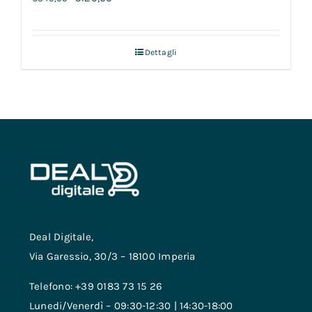
Dettagli
Deal Digitale,
Via Garessio, 30/3 – 18100 Imperia
Telefono: +39 0183 73 15 26
Lunedi/Venerdì – 09:30-12:30 | 14:30-18:00