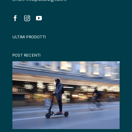
ULTIMI PRODOTTI
POST RECENTI