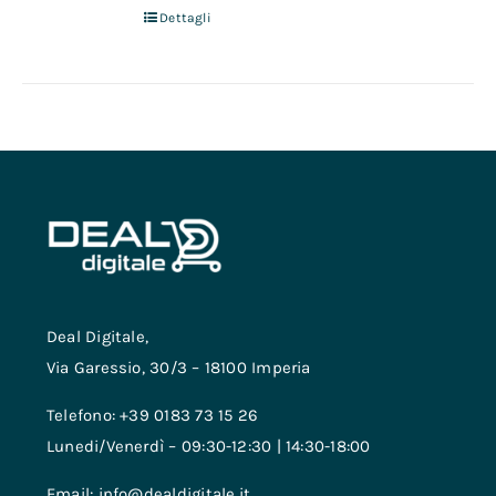
Dettagli
Deal Digitale,
Via Garessio, 30/3 – 18100 Imperia
Telefono: +39 0183 73 15 26
Lunedi/Venerdì – 09:30-12:30 | 14:30-18:00
Email: info@dealdigitale.it