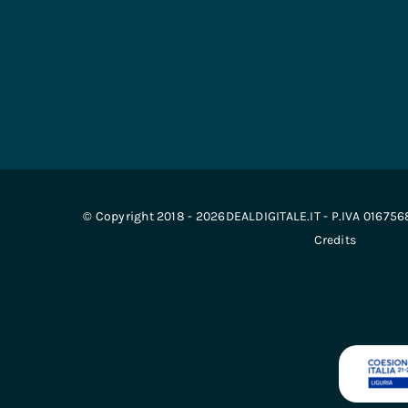
© Copyright 2018 - 2026DEALDIGITALE.IT - P.IVA 01675
Credits