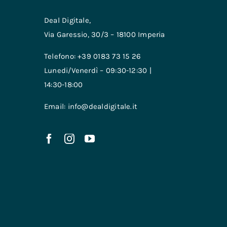
Deal Digitale,
Via Garessio, 30/3 – 18100 Imperia
Telefono: +39 0183 73 15 26
Lunedi/Venerdì – 09:30-12:30 |
14:30-18:00
Email: info@dealdigitale.it