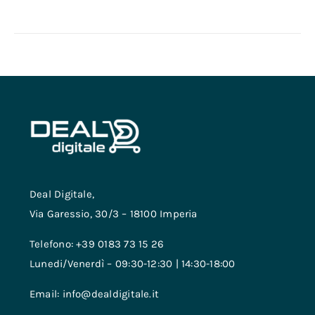
Deal Digitale,
Via Garessio, 30/3 – 18100 Imperia
Telefono: +39 0183 73 15 26
Lunedi/Venerdì – 09:30-12:30 | 14:30-18:00
Email: info@dealdigitale.it