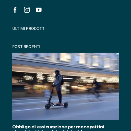
ULTIMI PRODOTTI
POST RECENTI
Obbligo di assicurazione per monopattini