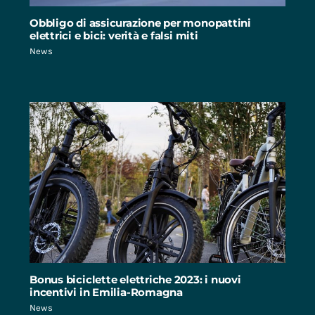
Obbligo di assicurazione per monopattini
elettrici e bici: verità e falsi miti
News
Bonus biciclette elettriche 2023: i nuovi
incentivi in Emilia-Romagna
News