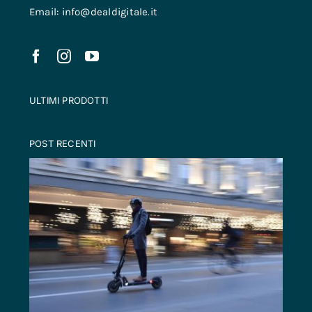
Email: info@dealdigitale.it
ULTIMI PRODOTTI
POST RECENTI