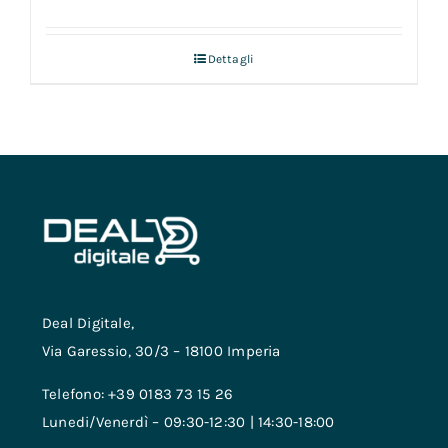
Dettagli
Deal Digitale,
Via Garessio, 30/3 – 18100 Imperia
Telefono: +39 0183 73 15 26
Lunedi/Venerdì – 09:30-12:30 | 14:30-18:00