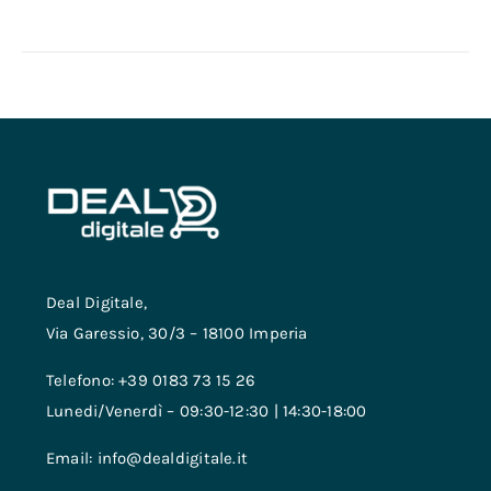
Deal Digitale,
Via Garessio, 30/3 – 18100 Imperia
Telefono: +39 0183 73 15 26
Lunedi/Venerdì – 09:30-12:30 | 14:30-18:00
Email: info@dealdigitale.it