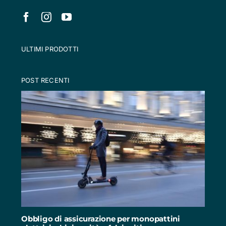
ULTIMI PRODOTTI
POST RECENTI
Obbligo di assicurazione per monopattini