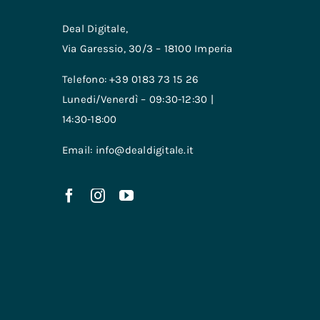
Deal Digitale,
Via Garessio, 30/3 – 18100 Imperia
Telefono: +39 0183 73 15 26
Lunedi/Venerdì – 09:30-12:30 |
14:30-18:00
Email: info@dealdigitale.it