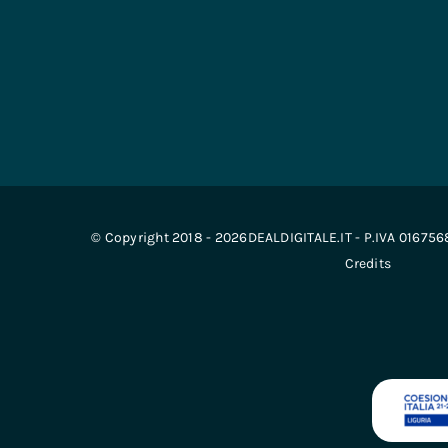
© Copyright 2018 - 2026DEALDIGITALE.IT - P.IVA 01675
Credits