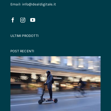
Email: info@dealdigitale.it
ULTIMI PRODOTTI
POST RECENTI