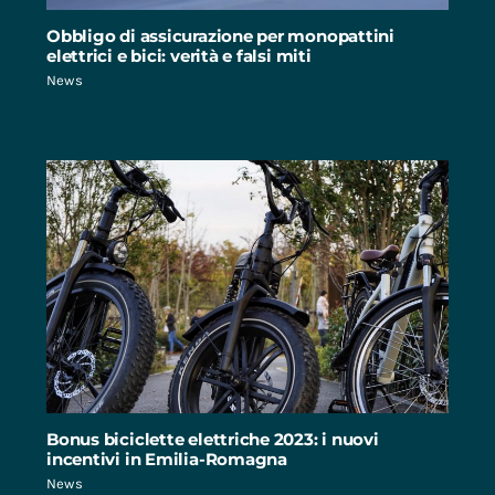
Obbligo di assicurazione per monopattini
elettrici e bici: verità e falsi miti
News
Bonus biciclette elettriche 2023: i nuovi
incentivi in Emilia-Romagna
News