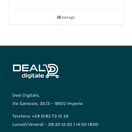
Dettagli
Deal Digitale,
Via Garessio, 30/3 – 18100 Imperia
Telefono: +39 0183 73 15 26
Lunedi/Venerdì – 09:30-12:30 | 14:30-18:00