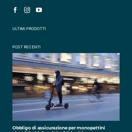
ULTIMI PRODOTTI
POST RECENTI
Obbligo di assicurazione per monopattini