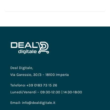
Deal Digitale,
Via Garessio, 30/3 – 18100 Imperia
Telefono: +39 0183 73 15 26
Lunedi/Venerdì – 09:30-12:30 | 14:30-18:00
Email: info@dealdigitale.it