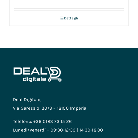
Dettagli
Deal Digitale,
Via Garessio, 30/3 – 18100 Imperia
Telefono: +39 0183 73 15 26
Lunedi/Venerdì – 09:30-12:30 | 14:30-18:00