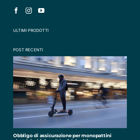
ULTIMI PRODOTTI
POST RECENTI
Obbligo di assicurazione per monopattini