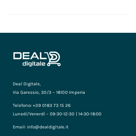
Deal Digitale,
Via Garessio, 30/3 – 18100 Imperia
Telefono: +39 0183 73 15 26
Lunedi/Venerdì – 09:30-12:30 | 14:30-18:00
Email: info@dealdigitale.it