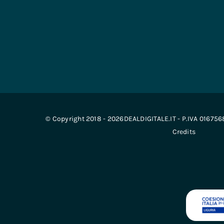
© Copyright 2018 - 2026DEALDIGITALE.IT - P.IVA 01675
Credits