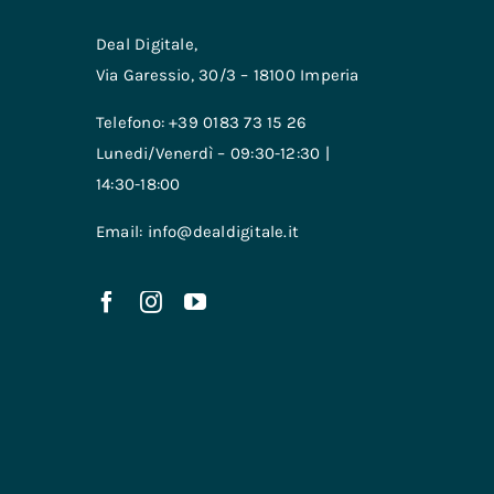
Deal Digitale,
Via Garessio, 30/3 – 18100 Imperia
Telefono: +39 0183 73 15 26
Lunedi/Venerdì – 09:30-12:30 |
14:30-18:00
Email: info@dealdigitale.it