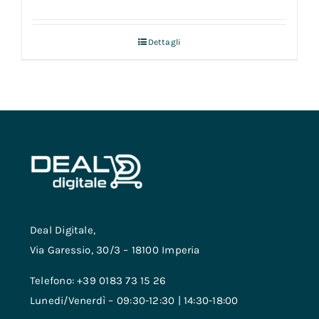
Dettagli
Deal Digitale,
Via Garessio, 30/3 – 18100 Imperia
Telefono: +39 0183 73 15 26
Lunedi/Venerdì – 09:30-12:30 | 14:30-18:00