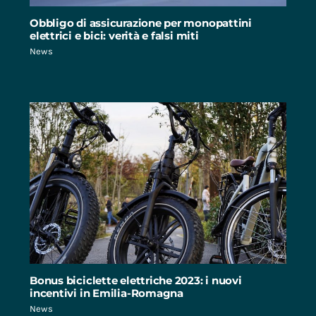
Obbligo di assicurazione per monopattini
elettrici e bici: verità e falsi miti
News
Bonus biciclette elettriche 2023: i nuovi
incentivi in Emilia-Romagna
News