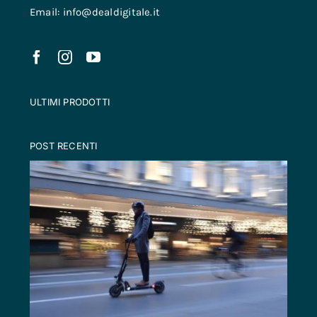
Email: info@dealdigitale.it
ULTIMI PRODOTTI
POST RECENTI