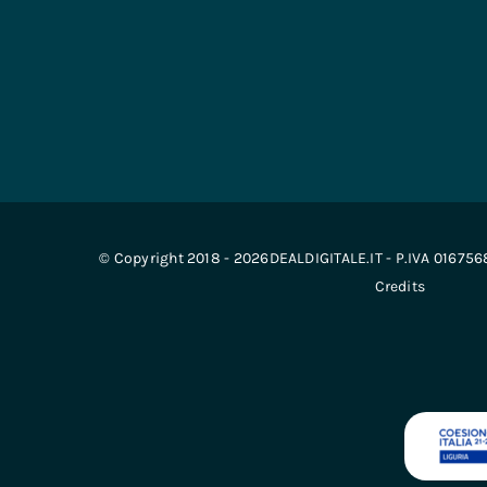
© Copyright 2018 - 2026DEALDIGITALE.IT - P.IVA 01675
Credits