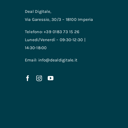
Deal Digitale,
Via Garessio, 30/3 – 18100 Imperia
Telefono: +39 0183 73 15 26
Lunedi/Venerdì – 09:30-12:30 |
14:30-18:00
Email: info@dealdigitale.it