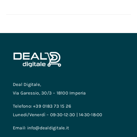
Deal Digitale,
Via Garessio, 30/3 – 18100 Imperia
Telefono: +39 0183 73 15 26
Lunedi/Venerdì – 09:30-12:30 | 14:30-18:00
Email: info@dealdigitale.it