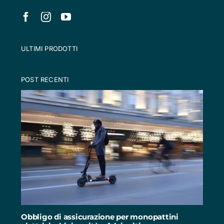
ULTIMI PRODOTTI
POST RECENTI
Obbligo di assicurazione per monopattini