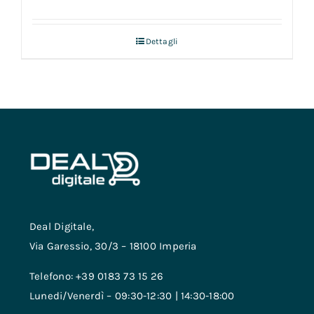
Dettagli
Deal Digitale,
Via Garessio, 30/3 – 18100 Imperia
Telefono: +39 0183 73 15 26
Lunedi/Venerdì – 09:30-12:30 | 14:30-18:00