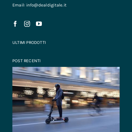
Email: info@dealdigitale.it
ULTIMI PRODOTTI
POST RECENTI