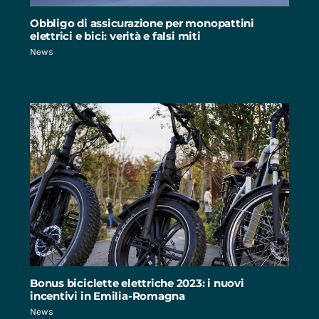
Obbligo di assicurazione per monopattini
elettrici e bici: verità e falsi miti
News
Bonus biciclette elettriche 2023: i nuovi
incentivi in Emilia-Romagna
News