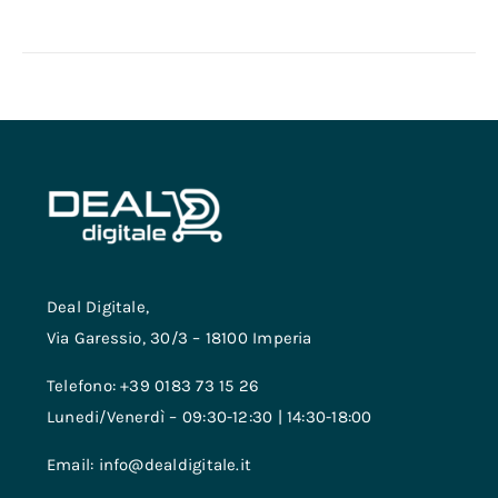
Deal Digitale,
Via Garessio, 30/3 – 18100 Imperia
Telefono: +39 0183 73 15 26
Lunedi/Venerdì – 09:30-12:30 | 14:30-18:00
Email: info@dealdigitale.it