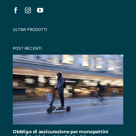
ULTIMI PRODOTTI
POST RECENTI
Obbligo di assicurazione per monopattini