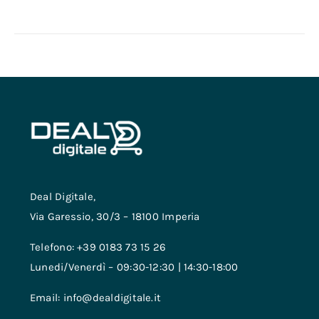
Deal Digitale,
Via Garessio, 30/3 – 18100 Imperia
Telefono: +39 0183 73 15 26
Lunedi/Venerdì – 09:30-12:30 | 14:30-18:00
Email: info@dealdigitale.it