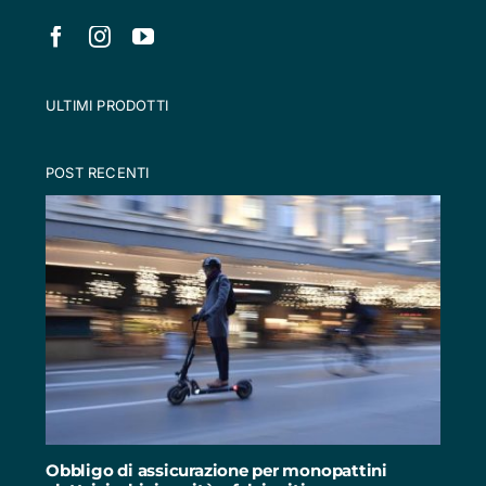
ULTIMI PRODOTTI
POST RECENTI
Obbligo di assicurazione per monopattini