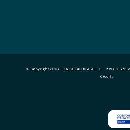
© Copyright 2018 - 2026DEALDIGITALE.IT - P.IVA 01675
Credits