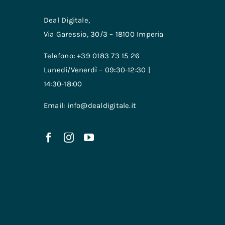
Deal Digitale,
Via Garessio, 30/3 – 18100 Imperia
Telefono: +39 0183 73 15 26
Lunedi/Venerdì – 09:30-12:30 |
14:30-18:00
Email: info@dealdigitale.it