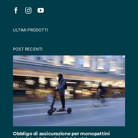
ULTIMI PRODOTTI
POST RECENTI
Obbligo di assicurazione per monopattini