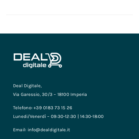
Deal Digitale,
Via Garessio, 30/3 – 18100 Imperia
Telefono: +39 0183 73 15 26
Lunedi/Venerdì – 09:30-12:30 | 14:30-18:00
Email: info@dealdigitale.it