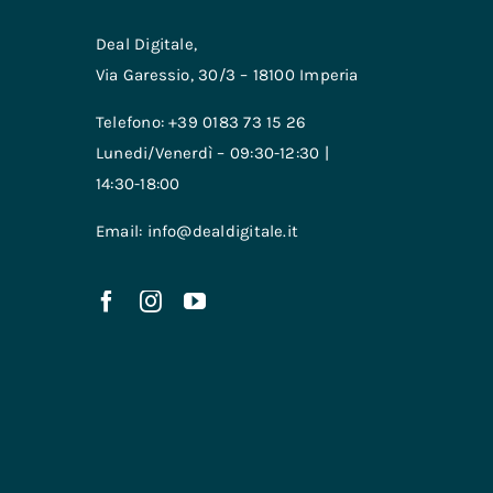
Deal Digitale,
Via Garessio, 30/3 – 18100 Imperia
Telefono: +39 0183 73 15 26
Lunedi/Venerdì – 09:30-12:30 |
14:30-18:00
Email: info@dealdigitale.it