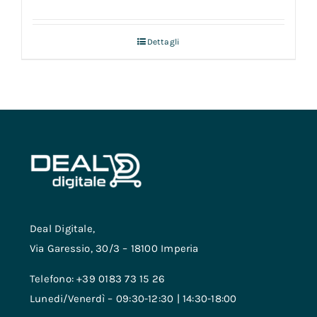
Dettagli
Deal Digitale,
Via Garessio, 30/3 – 18100 Imperia
Telefono: +39 0183 73 15 26
Lunedi/Venerdì – 09:30-12:30 | 14:30-18:00