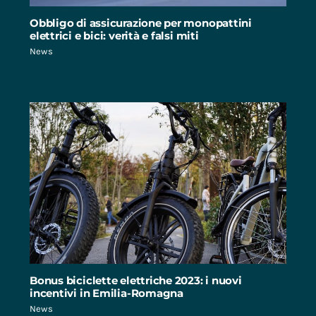
Obbligo di assicurazione per monopattini
elettrici e bici: verità e falsi miti
News
Bonus biciclette elettriche 2023: i nuovi
incentivi in Emilia-Romagna
News