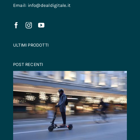
Email: info@dealdigitale.it
ULTIMI PRODOTTI
POST RECENTI