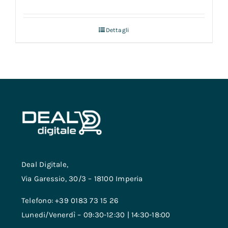
Dettagli
Deal Digitale,
Via Garessio, 30/3 – 18100 Imperia
Telefono: +39 0183 73 15 26
Lunedi/Venerdì – 09:30-12:30 | 14:30-18:00