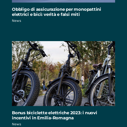
Obbligo di assicurazione per monopattini
elettrici e bici: verità e falsi miti
News
Bonus biciclette elettriche 2023: i nuovi
incentivi in Emilia-Romagna
News