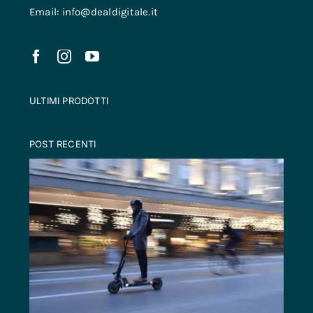
Email: info@dealdigitale.it
ULTIMI PRODOTTI
POST RECENTI